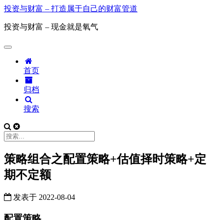
投资与财富 – 打造属于自己的财富管道
投资与财富 – 现金就是氧气
首页
归档
搜索
策略组合之配置策略+估值择时策略+定
期不定额
发表于
2022-08-04
配置策略