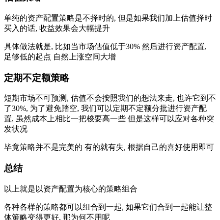
单纯的资产配置策略是不择时的, 但是如果我们加上估值择时
买入的话, 收益效果会大幅提升
具体做法就是, 比如当市场估值低于30% 然后进行资产配置,
足够低的起点 自然上涨空间大增
定期不定额策略
短期市场不可预测, 估值不会按照我们的想法来走, 也许它到不
了30%, 为了避免踏空, 我们可以定期不定额分批进行资产配
置, 虽然成本上相比一把梭要高一些 但是这样可以应对各种突
发状况
毕竟策略并不是完美的 有的就有失, 根据自己的喜好使用即可
总结
以上就是以资产配置为核心的策略组合
各种各样的策略都可以组合到一起, 如果它们合到一起能让整
体策略变得更好, 那为何不用呢