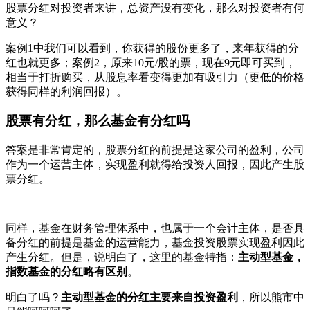
股票分红对投资者来讲，总资产没有变化，那么对投资者有何
意义？
案例1中我们可以看到，你获得的股份更多了，来年获得的分
红也就更多；案例2，原来10元/股的票，现在9元即可买到，
相当于打折购买，从股息率看变得更加有吸引力（更低的价格
获得同样的利润回报）。
股票有分红，那么基金有分红吗
答案是非常肯定的，股票分红的前提是这家公司的盈利，公司
作为一个运营主体，实现盈利就得给投资人回报，因此产生股
票分红。
同样，基金在财务管理体系中，也属于一个会计主体，是否具
备分红的前提是基金的运营能力，基金投资股票实现盈利因此
产生分红。但是，说明白了，这里的基金特指：
主动型基金，
指数基金的分红略有区别
。
明白了吗？
主动型基金的分红主要来自投资盈利
，所以熊市中