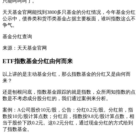
只能呵呵呵了。
天天基金官网能找到3800多只基金的分红情况，今年基金分红
公示中，债券类和货币类基金占据主要板面，谁叫指数这么不
争气。
基金分红查询
来源：天天基金官网
ETF指数基金分红由何而来
以上讲的是主动基金分红，那么指数基金的分红又是由何而
来？
还是刨根问底，指数基金跟踪的就是指数，众所周知指数的点
数是不考虑成分股分红的，我们通过案例来分析。
案例：A公司股价10元/股，公告：分红0.2元/股。分红前，指
数按10元/股计算点数；分红后，指数按9.8元/股计算点数，相
当于股价下跌0.2元。这0.2元分红，通过现金分红的方式给到
了指数基金。