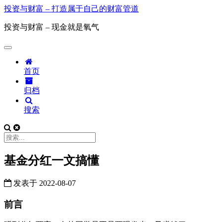
投资与财富 – 打造属于自己的财富管道
投资与财富 – 现金就是氧气
首页
归档
搜索
基金分红一文搞懂
发表于
2022-08-07
前言